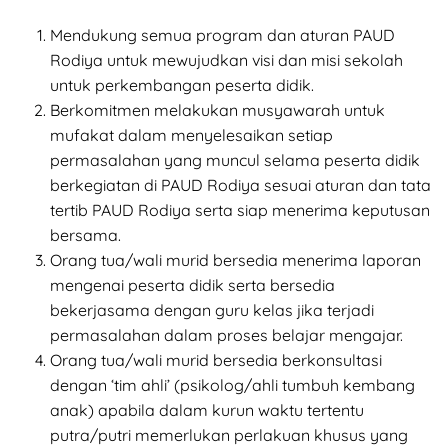
Mendukung semua program dan aturan PAUD
Rodiya untuk mewujudkan visi dan misi sekolah
untuk perkembangan peserta didik.
Berkomitmen melakukan musyawarah untuk
mufakat dalam menyelesaikan setiap
permasalahan yang muncul selama peserta didik
berkegiatan di PAUD Rodiya sesuai aturan dan tata
tertib PAUD Rodiya serta siap menerima keputusan
bersama.
Orang tua/wali murid bersedia menerima laporan
mengenai peserta didik serta bersedia
bekerjasama dengan guru kelas jika terjadi
permasalahan dalam proses belajar mengajar.
Orang tua/wali murid bersedia berkonsultasi
dengan ‘tim ahli’ (psikolog/ahli tumbuh kembang
anak) apabila dalam kurun waktu tertentu
putra/putri memerlukan perlakuan khusus yang