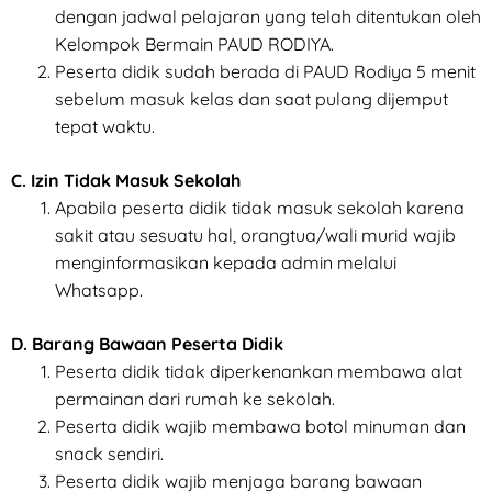
dengan jadwal pelajaran yang telah ditentukan oleh
Kelompok Bermain PAUD RODIYA.
Peserta didik sudah berada di PAUD Rodiya 5 menit
sebelum masuk kelas dan saat pulang dijemput
tepat waktu.
C. Izin Tidak Masuk Sekolah
Apabila peserta didik tidak masuk sekolah karena
sakit atau sesuatu hal, orangtua/wali murid wajib
menginformasikan kepada admin melalui
Whatsapp.
D. Barang Bawaan Peserta Didik
Peserta didik tidak diperkenankan membawa alat
permainan dari rumah ke sekolah.
Peserta didik wajib membawa botol minuman dan
snack sendiri.
Peserta didik wajib menjaga barang bawaan