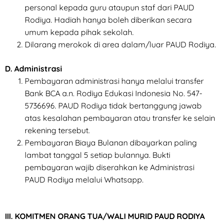
personal kepada guru ataupun staf dari PAUD
Rodiya. Hadiah hanya boleh diberikan secara
umum kepada pihak sekolah.
Dilarang merokok di area dalam/luar PAUD Rodiya.
D. Administrasi
Pembayaran administrasi hanya melalui transfer
Bank BCA a.n. Rodiya Edukasi Indonesia No. 547-
5736696. PAUD Rodiya tidak bertanggung jawab
atas kesalahan pembayaran atau transfer ke selain
rekening tersebut.
Pembayaran Biaya Bulanan dibayarkan paling
lambat tanggal 5 setiap bulannya. Bukti
pembayaran wajib diserahkan ke Administrasi
PAUD Rodiya melalui Whatsapp.
III. KOMITMEN ORANG TUA/WALI MURID PAUD RODIYA