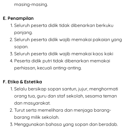
masing-masing.
E. Penampilan
Seluruh peserta didik tidak dibenarkan berkuku
panjang.
Seluruh peserta didik wajib memakai pakaian yang
sopan.
Seluruh peserta didik wajib memakai kaos kaki
Peserta didik putri tidak dibenarkan memakai
perhiasan, kecuali anting-anting.
F. Etika & Estetika
Selalu bersikap sopan santun, jujur, menghormati
orang tua, guru dan staf sekolah, sesama teman
dan masyarakat.
Turut serta memelihara dan menjaga barang-
barang milik sekolah.
Menggunakan bahasa yang sopan dan beradab.