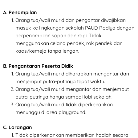
A. Penampilan
Orang tua/wali murid dan pengantar diwajibkan
masuk ke lingkungan sekolah PAUD Rodiya dengan
berpenampilan sopan dan rapi. Tidak
menggunakan celana pendek, rok pendek dan
kaos/kemeja tanpa lengan.
B. Pengantaran Peserta Didik
Orang tua/wali murid diharapkan mengantar dan
menjemput putra-putrinya tepat waktu.
Orang tua/wali murid mengantar dan menjemput
putra-putrinya hanya sampai lobi sekolah.
Orang tua/wali murid tidak diperkenankan
menunggu di area playground.
C. Larangan
Tidak diperkenankan memberikan hadiah secara