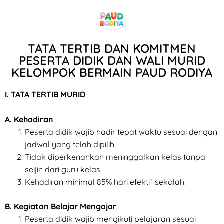
TATA TERTIB DAN KOMITMEN
PESERTA DIDIK DAN WALI MURID
KELOMPOK BERMAIN PAUD RODIYA
I. TATA TERTIB MURID
A. Kehadiran
Peserta didik wajib hadir tepat waktu sesuai dengan
jadwal yang telah dipilih.
Tidak diperkenankan meninggalkan kelas tanpa
seijin dari guru kelas.
Kehadiran minimal 85% hari efektif sekolah.
B. Kegiatan Belajar Mengajar
Peserta didik wajib mengikuti pelajaran sesuai