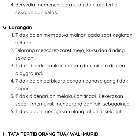
Bersedia memenuhi peraturan dan tata tertib
sekolah dan kelas.
G. Larangan
Tidak boleh membawa mainan pada saat kegiatan
belajar.
Dilarang mencoret-coret meja, kursi dan dinding
sekolah.
Tidak diperkenankan makan dan minum di area
playground.
Tidak boleh berbicara dengan bahasa yang tidak
sopan.
Tidak dibenarkan melakukan tindak kekerasan
seperti memukul, mendorong dan lain sebagainya.
Tidak boleh merayakan ulang tahun di sekolah.
II. TATA TERTIB ORANG TUA/ WALI MURID